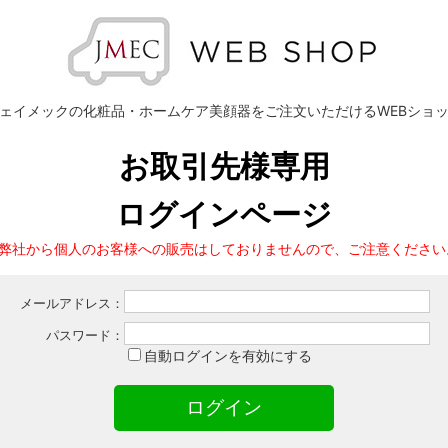
ェイメックの化粧品・ホームケア美顔器をご注文いただけるWEBショ
お取引先様専用
ログインページ
※弊社から個人のお客様への販売はしておりませんので、ご注意ください
メールアドレス：
パスワード：
自動ログインを有効にする