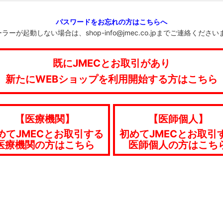
パスワードをお忘れの方はこちらへ
ラーが起動しない場合は、shop-info@jmec.co.jpまでご連絡くださ
既にJMECとお取引があり
新たにWEBショップを利用開始する方はこちら
【医療機関】
【医師個人】
めてJMECとお取引する
初めてJMECとお取引
医療機関の方はこちら
医師個人の方はこち