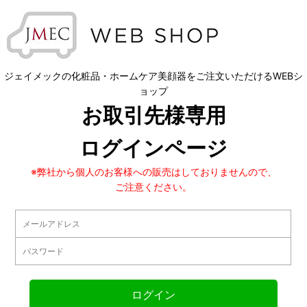
ジェイメックの化粧品・ホームケア美顔器をご注文いただけるWEBシ
ョップ
お取引先様専用
ログインページ
※弊社から個人のお客様への販売はしておりませんので、
ご注意ください。