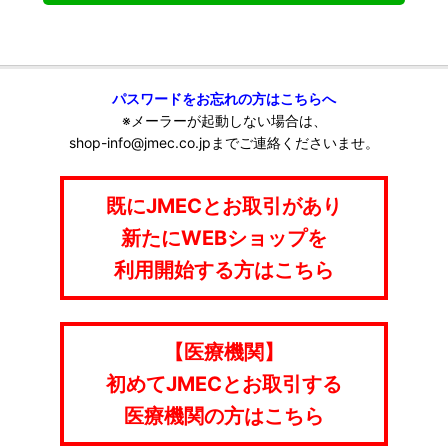
パスワードをお忘れの方はこちらへ
※メーラーが起動しない場合は、
shop-info@jmec.co.jpまでご連絡くださいませ。
既にJMECとお取引があり
新たにWEBショップを
利用開始する方はこちら
【医療機関】
初めてJMECとお取引する
医療機関の方はこちら