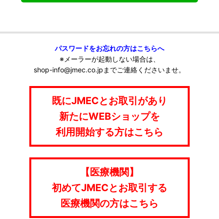
パスワードをお忘れの方はこちらへ
※メーラーが起動しない場合は、
shop-info@jmec.co.jpまでご連絡くださいませ。
既にJMECとお取引があり
新たにWEBショップを
利用開始する方はこちら
【医療機関】
初めてJMECとお取引する
医療機関の方はこちら