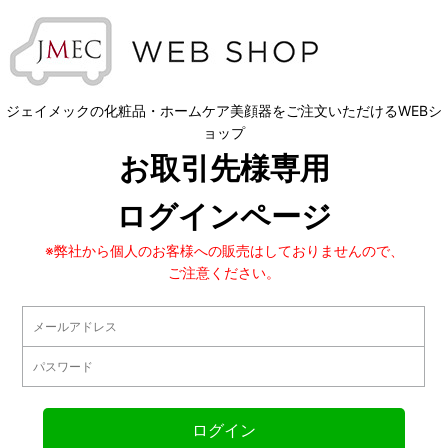
ジェイメックの化粧品・ホームケア美顔器をご注文いただけるWEBシ
ョップ
お取引先様専用
ログインページ
※弊社から個人のお客様への販売はしておりませんので、
ご注意ください。